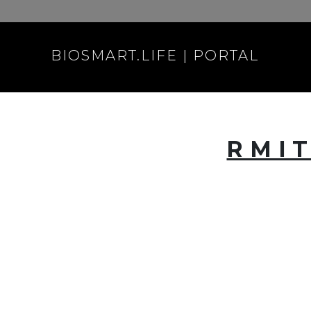
BIOSMART.LIFE | PORTAL
RMIT