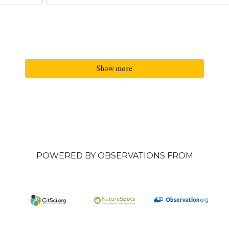
Show more
POWERED BY OBSERVATIONS FROM