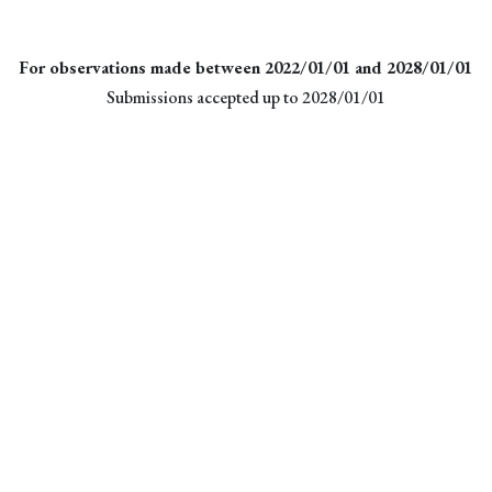
For observations made between 2022/01/01 and 2028/01/01
Submissions accepted up to 2028/01/01