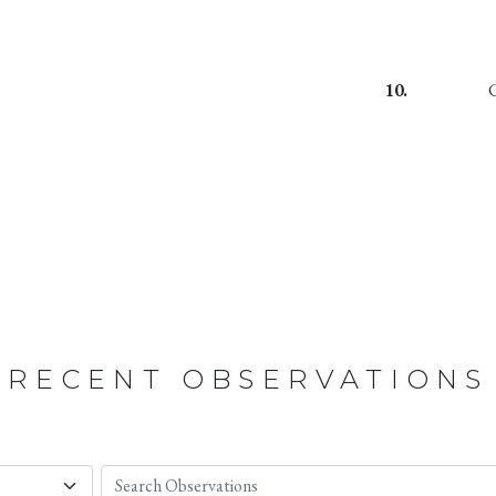
10.
RECENT OBSERVATIONS